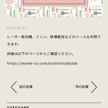
2022.05.27
レーザー彫刻機、ミシン、映像配信などのツールを利用で
きます。
詳細は以下のページからご確認ください。
https://mame-co.com/contents/diylab
前の記事
次の記事