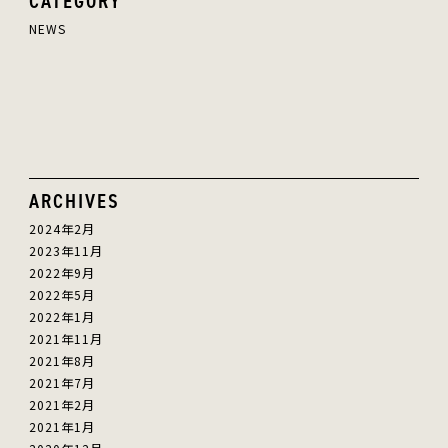
CATEGORY
NEWS
ARCHIVES
2024年2月
2023年11月
2022年9月
2022年5月
2022年1月
2021年11月
2021年8月
2021年7月
2021年2月
2021年1月