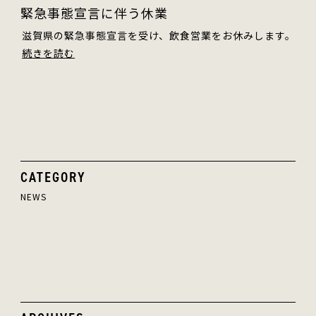
緊急事態宣言に伴う休業
滋賀県の緊急事態宣言を受け、飲食営業をお休みします。
続きを読む
CATEGORY
NEWS