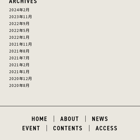
ARCHIVES
2024年2月
2023年11月
2022年9月
2022年5月
2022年1月
2021年11月
2021年8月
2021年7月
2021年2月
2021年1月
2020年12月
2020年8月
HOME
ABOUT
NEWS
EVENT
CONTENTS
ACCESS