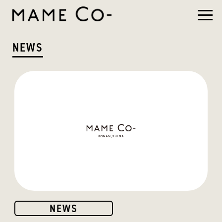
NEWS
NEWS